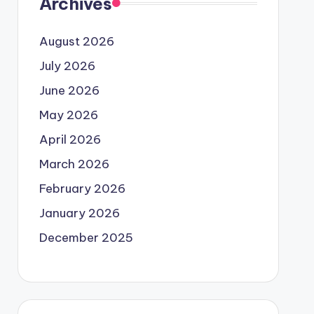
Archives
August 2026
July 2026
June 2026
May 2026
April 2026
March 2026
February 2026
January 2026
December 2025