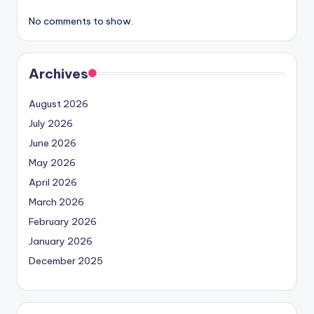
No comments to show.
Archives
August 2026
July 2026
June 2026
May 2026
April 2026
March 2026
February 2026
January 2026
December 2025