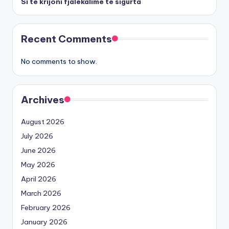
Si të krijoni fjalëkalime të sigurta
Recent Comments
No comments to show.
Archives
August 2026
July 2026
June 2026
May 2026
April 2026
March 2026
February 2026
January 2026