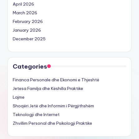
April 2026
March 2026
February 2026
January 2026
December 2025
Categories
Financa Personale dhe Ekonomi e Thjeshtë
Jetesa Familja dhe Këshilla Praktike
Lajme
Shoqëri Jetë dhe Informim i Përgjithshëm
Teknologji dhe Internet
Zhvillim Personal dhe Psikologji Praktike