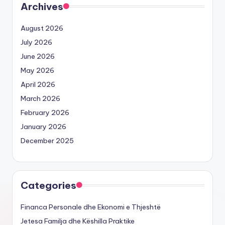
Archives
August 2026
July 2026
June 2026
May 2026
April 2026
March 2026
February 2026
January 2026
December 2025
Categories
Financa Personale dhe Ekonomi e Thjeshtë
Jetesa Familja dhe Këshilla Praktike