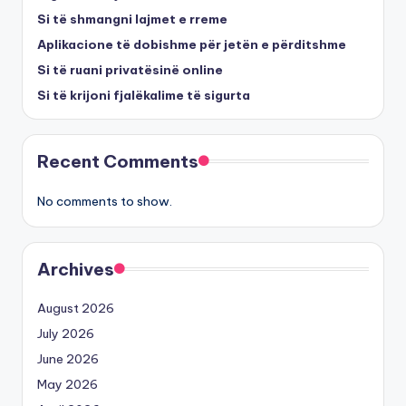
Si të shmangni lajmet e rreme
Aplikacione të dobishme për jetën e përditshme
Si të ruani privatësinë online
Si të krijoni fjalëkalime të sigurta
Recent Comments
No comments to show.
Archives
August 2026
July 2026
June 2026
May 2026