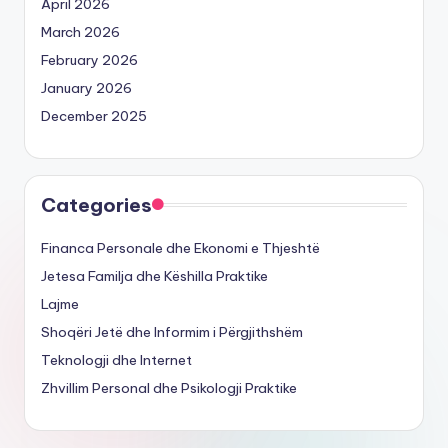
April 2026
March 2026
February 2026
January 2026
December 2025
Categories
Financa Personale dhe Ekonomi e Thjeshtë
Jetesa Familja dhe Këshilla Praktike
Lajme
Shoqëri Jetë dhe Informim i Përgjithshëm
Teknologji dhe Internet
Zhvillim Personal dhe Psikologji Praktike