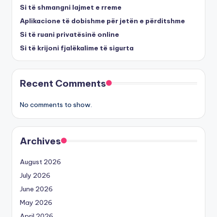
Si të shmangni lajmet e rreme
Aplikacione të dobishme për jetën e përditshme
Si të ruani privatësinë online
Si të krijoni fjalëkalime të sigurta
Recent Comments
No comments to show.
Archives
August 2026
July 2026
June 2026
May 2026
April 2026