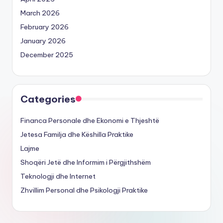
March 2026
February 2026
January 2026
December 2025
Categories
Financa Personale dhe Ekonomi e Thjeshtë
Jetesa Familja dhe Këshilla Praktike
Lajme
Shoqëri Jetë dhe Informim i Përgjithshëm
Teknologji dhe Internet
Zhvillim Personal dhe Psikologji Praktike