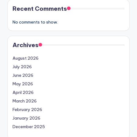
Recent Comments
No comments to show.
Archives
August 2026
July 2026
June 2026
May 2026
April 2026
March 2026
February 2026
January 2026
December 2025