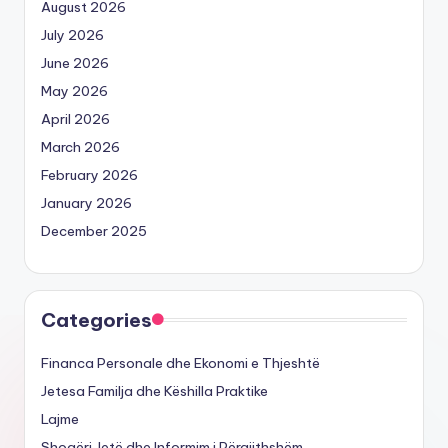
August 2026
July 2026
June 2026
May 2026
April 2026
March 2026
February 2026
January 2026
December 2025
Categories
Financa Personale dhe Ekonomi e Thjeshtë
Jetesa Familja dhe Këshilla Praktike
Lajme
Shoqëri Jetë dhe Informim i Përgjithshëm