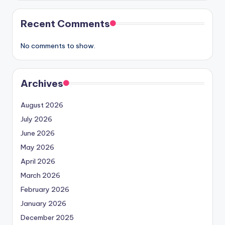
Recent Comments
No comments to show.
Archives
August 2026
July 2026
June 2026
May 2026
April 2026
March 2026
February 2026
January 2026
December 2025