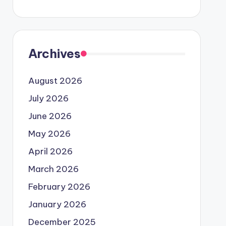
Archives
August 2026
July 2026
June 2026
May 2026
April 2026
March 2026
February 2026
January 2026
December 2025