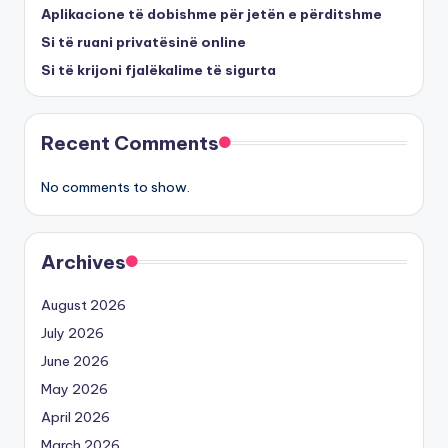
Aplikacione të dobishme për jetën e përditshme
Si të ruani privatësinë online
Si të krijoni fjalëkalime të sigurta
Recent Comments
No comments to show.
Archives
August 2026
July 2026
June 2026
May 2026
April 2026
March 2026