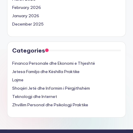
February 2026
January 2026
December 2025
Categories
Financa Personale dhe Ekonomi e Thjeshtë
Jetesa Familja dhe Këshilla Praktike
Lajme
Shoqëri Jetë dhe Informim i Përgjithshëm
Teknologji dhe Internet
Zhvillim Personal dhe Psikologji Praktike