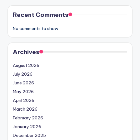
Recent Comments
No comments to show.
Archives
August 2026
July 2026
June 2026
May 2026
April 2026
March 2026
February 2026
January 2026
December 2025