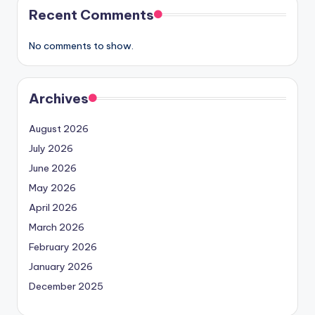
Recent Comments
No comments to show.
Archives
August 2026
July 2026
June 2026
May 2026
April 2026
March 2026
February 2026
January 2026
December 2025