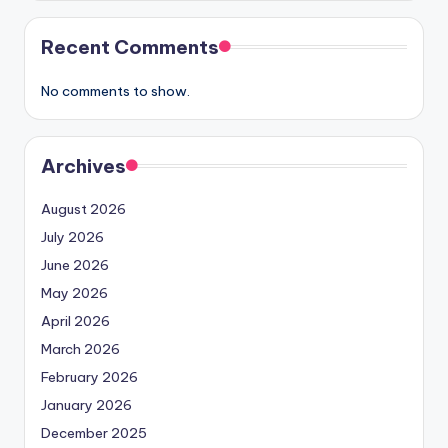
Recent Comments
No comments to show.
Archives
August 2026
July 2026
June 2026
May 2026
April 2026
March 2026
February 2026
January 2026
December 2025