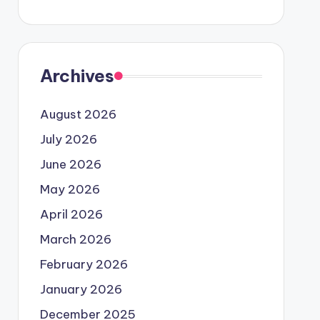
Archives
August 2026
July 2026
June 2026
May 2026
April 2026
March 2026
February 2026
January 2026
December 2025