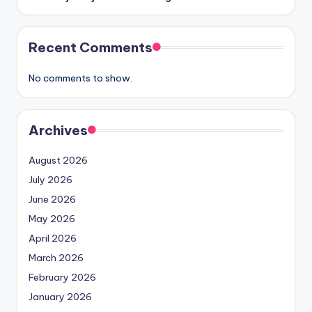
Recent Comments
No comments to show.
Archives
August 2026
July 2026
June 2026
May 2026
April 2026
March 2026
February 2026
January 2026