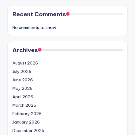
Recent Comments
No comments to show.
Archives
August 2026
July 2026
June 2026
May 2026
April 2026
March 2026
February 2026
January 2026
December 2025