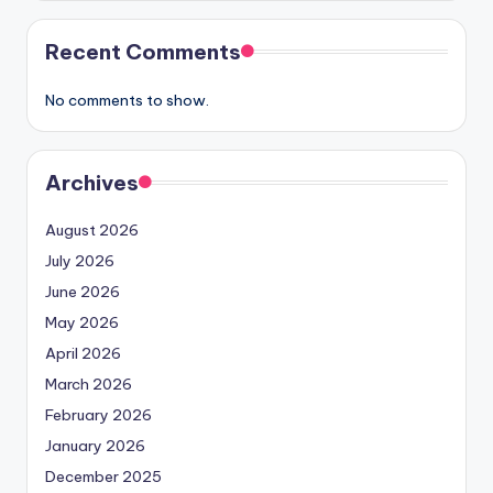
Recent Comments
No comments to show.
Archives
August 2026
July 2026
June 2026
May 2026
April 2026
March 2026
February 2026
January 2026
December 2025