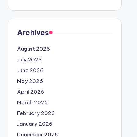
Archives
August 2026
July 2026
June 2026
May 2026
April 2026
March 2026
February 2026
January 2026
December 2025