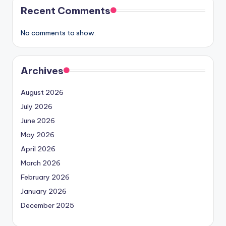
Recent Comments
No comments to show.
Archives
August 2026
July 2026
June 2026
May 2026
April 2026
March 2026
February 2026
January 2026
December 2025