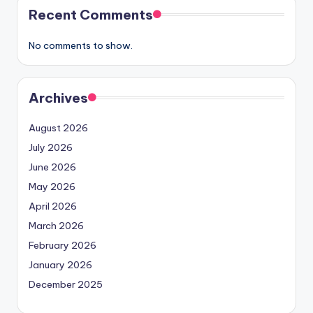
Recent Comments
No comments to show.
Archives
August 2026
July 2026
June 2026
May 2026
April 2026
March 2026
February 2026
January 2026
December 2025