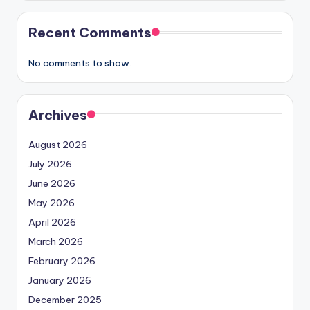
Recent Comments
No comments to show.
Archives
August 2026
July 2026
June 2026
May 2026
April 2026
March 2026
February 2026
January 2026
December 2025