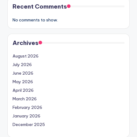
Recent Comments
No comments to show.
Archives
August 2026
July 2026
June 2026
May 2026
April 2026
March 2026
February 2026
January 2026
December 2025