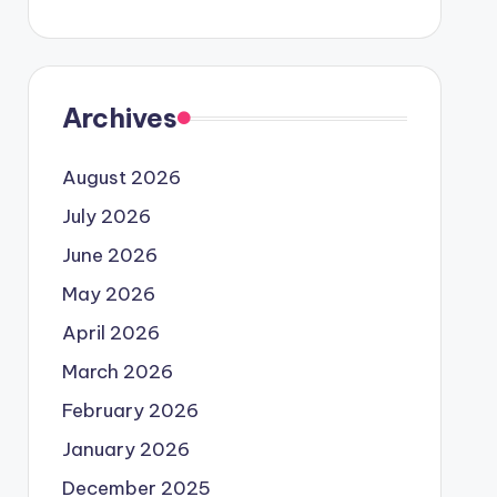
Archives
August 2026
July 2026
June 2026
May 2026
April 2026
March 2026
February 2026
January 2026
December 2025