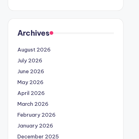
Archives
August 2026
July 2026
June 2026
May 2026
April 2026
March 2026
February 2026
January 2026
December 2025