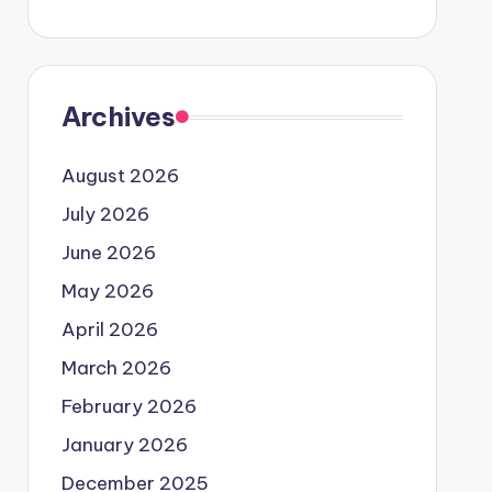
Archives
August 2026
July 2026
June 2026
May 2026
April 2026
March 2026
February 2026
January 2026
December 2025