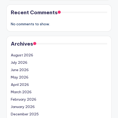
Recent Comments
No comments to show.
Archives
August 2026
July 2026
June 2026
May 2026
April 2026
March 2026
February 2026
January 2026
December 2025