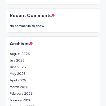
Recent Comments
No comments to show.
Archives
August 2026
July 2026
June 2026
May 2026
April 2026
March 2026
February 2026
January 2026