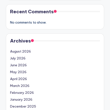
Recent Comments
No comments to show.
Archives
August 2026
July 2026
June 2026
May 2026
April 2026
March 2026
February 2026
January 2026
December 2025