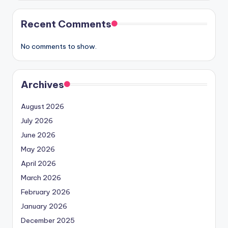
Recent Comments
No comments to show.
Archives
August 2026
July 2026
June 2026
May 2026
April 2026
March 2026
February 2026
January 2026
December 2025