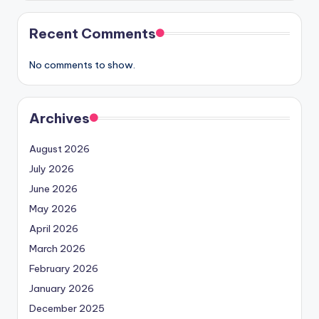
Recent Comments
No comments to show.
Archives
August 2026
July 2026
June 2026
May 2026
April 2026
March 2026
February 2026
January 2026
December 2025