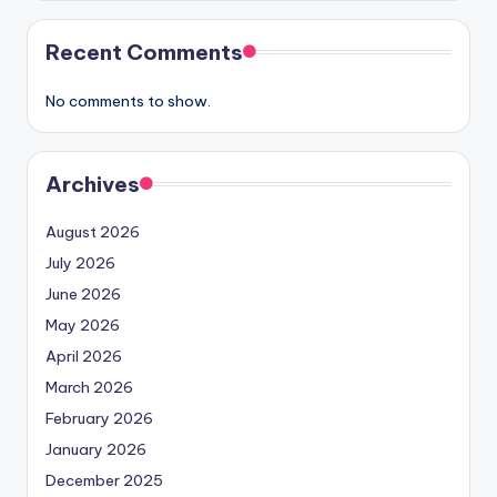
Recent Comments
No comments to show.
Archives
August 2026
July 2026
June 2026
May 2026
April 2026
March 2026
February 2026
January 2026
December 2025