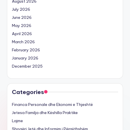
August 2026
July 2026
June 2026
May 2026
April 2026
March 2026
February 2026
January 2026
December 2025
Categories
Financa Personale dhe Ekonomi e Thjeshtë
Jetesa Familja dhe Këshilla Praktike
Lajme
Shoqëri Jetë dhe Informim i Përgjithshëm