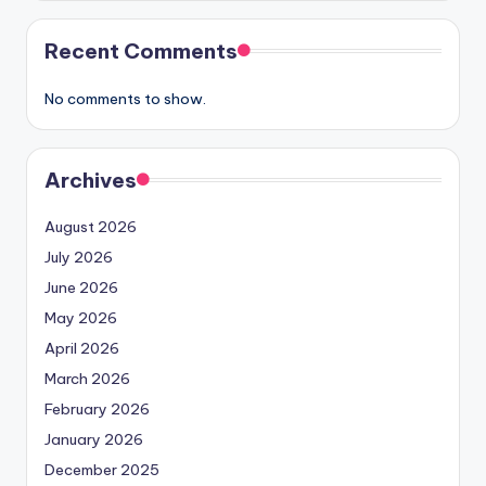
Recent Comments
No comments to show.
Archives
August 2026
July 2026
June 2026
May 2026
April 2026
March 2026
February 2026
January 2026
December 2025