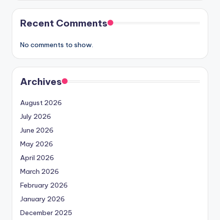
Recent Comments
No comments to show.
Archives
August 2026
July 2026
June 2026
May 2026
April 2026
March 2026
February 2026
January 2026
December 2025